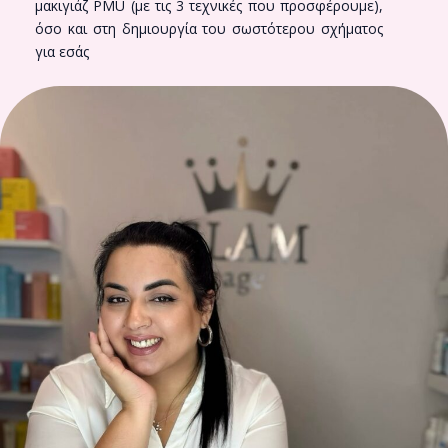
μακιγιάζ PMU (με τις 3 τεχνικές που προσφέρουμε),
όσο και στη δημιουργία του σωστότερου σχήματος
για εσάς